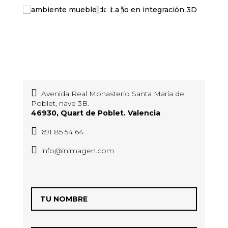
Avenida Real Monasterio Santa María de
Poblet, nave 3B.
46930, Quart de Poblet. Valencia
691 85 54 64
info@inimagen.com