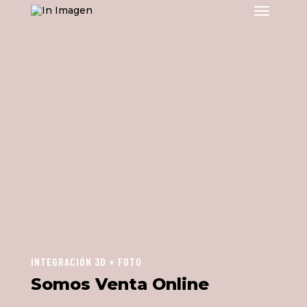
INTEGRACIÓN 3D + FOTO
Somos Venta Online