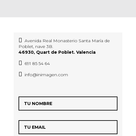
Avenida Real Monasterio Santa María de
Poblet, nave 3B.
46930, Quart de Poblet. Valencia
691 85 54 64
info@inimagen.com