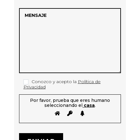
Conozco y acepto la
Política de
Privacidad
Por favor, prueba que eres humano
seleccionando el
casa
.