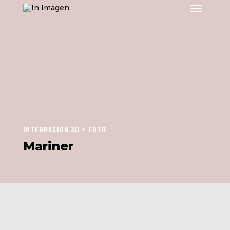
INTEGRACIÓN 3D + FOTO
Mariner