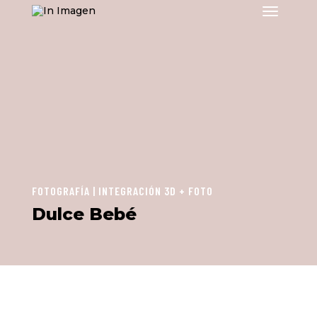
FOTOGRAFÍA | INTEGRACIÓN 3D + FOTO
Dulce Bebé