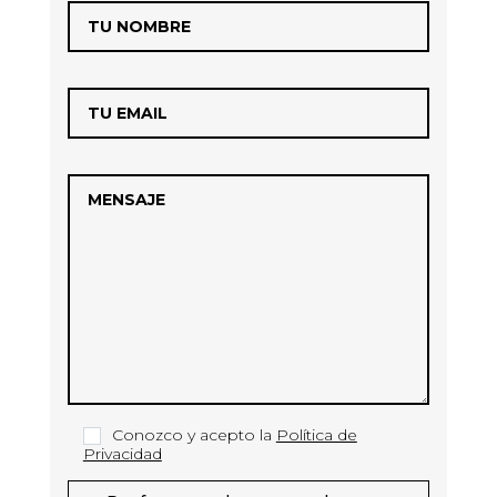
Conozco y acepto la
Política de
Privacidad